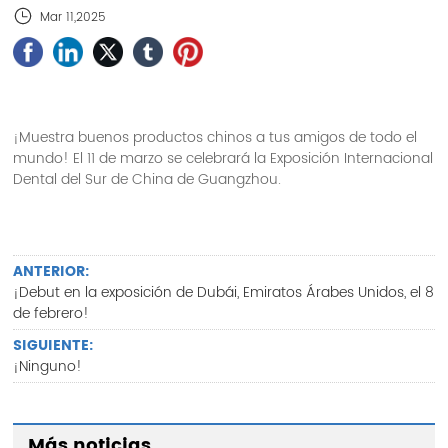
China de Guangzhou!
Mar 11,2025
¡Muestra buenos productos chinos a tus amigos de todo el
mundo! El 11 de marzo se celebrará la Exposición Internacional
Dental del Sur de China de Guangzhou.
ANTERIOR:
¡Debut en la exposición de Dubái, Emiratos Árabes Unidos, el 8
de febrero!
SIGUIENTE:
¡Ninguno!
Más noticias