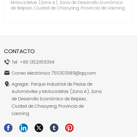
Motocicletas (Zona A), Zona de Desarrollo Económico
de Beipiao, Ciudad de Chaoyang, Provincia de Liaoning
CONTACTO
Tel:
+86 13521159394
Correo electrónico:
755303989@qq.com
Agregar: Parque Industrial de Piezas de
Automóviles y Motocicletas (Zona A), Zona
de Desarrollo Económico de Beipiao,
Ciudad de Chaoyang, Provincia de
Liaoning